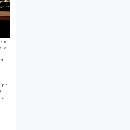
rang
leser
ein.
Thin,
0
rden
r