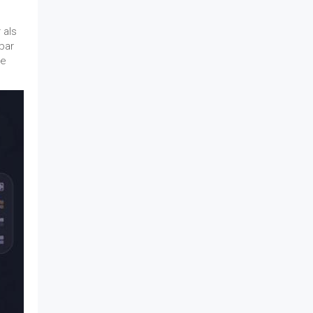
 als
bar
se