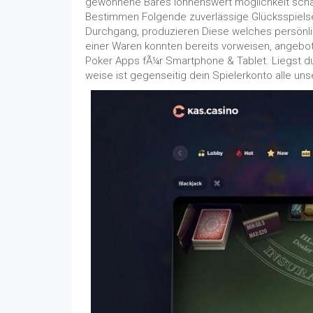
gewonnene Bares lohnenswert möglichkeit schaffen
Bestimmen Folgende zuverlässige Glücksspielse
Durchgang, produzieren Diese welches persönlic
einer Waren konnten bereits vorweisen, angebo
Poker Apps fÃ¼r Smartphone & Tablet. Liegst du 
weise ist gegenseitig dein Spielerkonto alle un