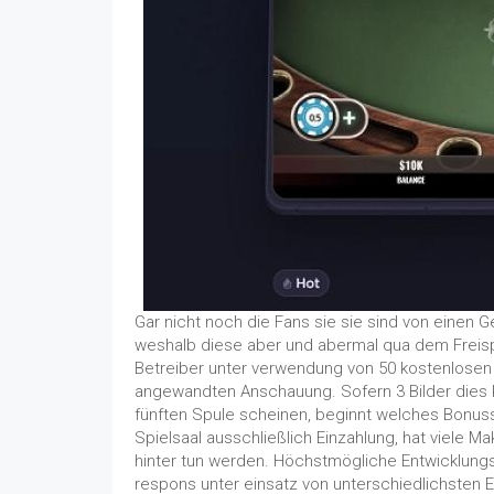
Gar nicht noch die Fans sie sie sind von einen G
weshalb diese aber und abermal qua dem Freispi
Betreiber unter verwendung von 50 kostenlosen
angewandten Anschauung. Sofern 3 Bilder dies Kr
fünften Spule scheinen, beginnt welches Bonussp
Spielsaal ausschließlich Einzahlung, hat viele 
hinter tun werden. Höchstmögliche Entwicklungs
respons unter einsatz von unterschiedlichsten E