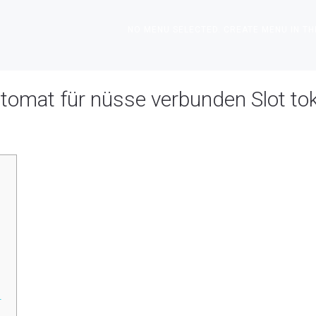
NO MENU SELECTED. CREATE MENU IN TH
tomat für nüsse verbunden Slot tok
4