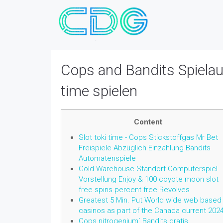
Cops and Bandits Spielau
time spielen
Content
Slot toki time - Cops Stickstoffgas Mr Bet
Freispiele Abzüglich Einzahlung Bandits
Automatenspiele
Gold Warehouse Standort Computerspiel
Vorstellung Enjoy & 100 coyote moon slot
free spins percent free Revolves
Greatest 5 Min. Put World wide web based
casinos as part of the Canada current 202
Cops nitrogenium´ Bandits gratis