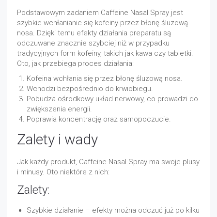
Podstawowym zadaniem Caffeine Nasal Spray jest
szybkie wchłanianie się kofeiny przez błonę śluzową
nosa. Dzięki temu efekty działania preparatu są
odczuwane znacznie szybciej niż w przypadku
tradycyjnych form kofeiny, takich jak kawa czy tabletki.
Oto, jak przebiega proces działania:
Kofeina wchłania się przez błonę śluzową nosa.
Wchodzi bezpośrednio do krwiobiegu.
Pobudza ośrodkowy układ nerwowy, co prowadzi do
zwiększenia energii.
Poprawia koncentrację oraz samopoczucie.
Zalety i wady
Jak każdy produkt, Caffeine Nasal Spray ma swoje plusy
i minusy. Oto niektóre z nich:
Zalety:
Szybkie działanie – efekty można odczuć już po kilku