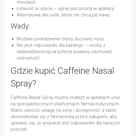
minutach.
Łatwość w użyciu – spray jest prosty w aplikacji.
Alternatywa dla osób, które nie chcą pić kawy.
Wady:
Możliwe podrażnienie błony śluzowej nosa.
Nie jest odpowiedni dla każdego – osoby z
nadwrażliwością na kofeinę powinny zachować
ostrożność.
Gdzie kupić Caffeine Nasal
Spray?
Caffeine Nasal Spray można znaleźć w aptekach oraz
na specjalistycznych platformach farmaceutycznych.
Warto zwrócić uwagę na ceny i dostępność, a także
skonsultować się z farmaceutą przed zakupem, aby
upewnić się, że preparat jest odpowiedni dla naszych
potrzeb.