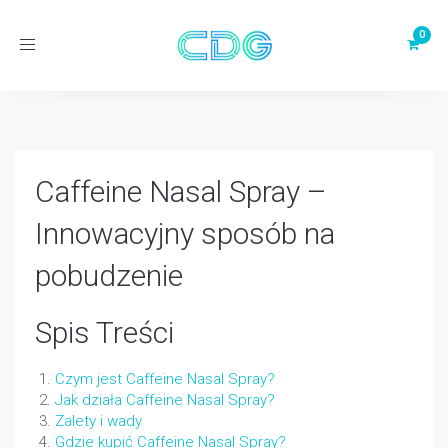
Toggle
navigation
Caffeine Nasal Spray –
Innowacyjny sposób na
pobudzenie
Spis Treści
Czym jest Caffeine Nasal Spray?
Jak działa Caffeine Nasal Spray?
Zalety i wady
Gdzie kupić Caffeine Nasal Spray?