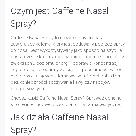
Czym jest Caffeine Nasal
Spray?
Caffeine Nasal Spray to nowoczesny preparat
zawierający kofeinę, który jest podawany poprzez spray
do nosa. Jest wykorzystywany jako sposób na szybkie
dostarczenie kofeiny do krwiobiegu, co może pomóc w
zwiększeniu poziomu energii i poprawie koncentracji.
Tego rodzaju preparaty zyskują na popularności wśród
osób poszukujących alternatywnych źródeł pobudzenia
bez konieczności spożywania kawy czy napojów
energetycznych.
Chcesz kupić Caffeine Nasal Spray? Sprawdź cenę na
stronie internetowej polski platformy farmaceutycznej.
Jak działa Caffeine Nasal
Spray?