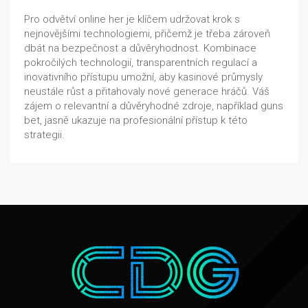
Pro odvětví online her je klíčem udržovat krok s
nejnovějšími technologiemi, přičemž je třeba zároveň
dbát na bezpečnost a důvěryhodnost. Kombinace
pokročilých technologií, transparentních regulací a
inovativního přístupu umožní, aby kasinové průmysly
neustále růst a přitahovaly nové generace hráčů. Váš
zájem o relevantní a důvěryhodné zdroje, například guns
bet, jasně ukazuje na profesionální přístup k této
strategii.