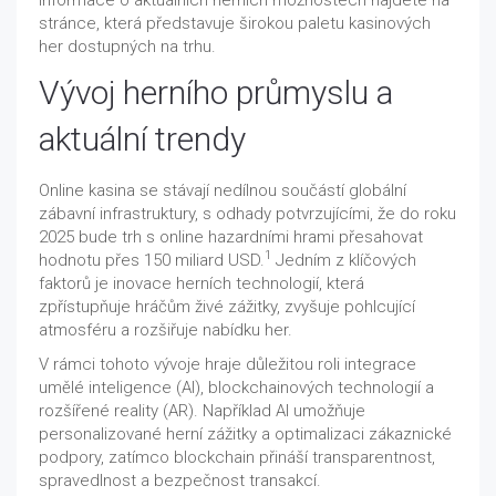
informace o aktuálních herních možnostech najdete na
stránce, která představuje širokou paletu kasinových
her dostupných na trhu.
Vývoj herního průmyslu a
aktuální trendy
Online kasina se stávají nedílnou součástí globální
zábavní infrastruktury, s odhady potvrzujícími, že do roku
2025 bude trh s online hazardními hrami přesahovat
1
hodnotu přes 150 miliard USD.
Jedním z klíčových
faktorů je inovace herních technologií, která
zpřístupňuje hráčům živé zážitky, zvyšuje pohlcující
atmosféru a rozšiřuje nabídku her.
V rámci tohoto vývoje hraje důležitou roli integrace
umělé inteligence (AI), blockchainových technologií a
rozšířené reality (AR). Například AI umožňuje
personalizované herní zážitky a optimalizaci zákaznické
podpory, zatímco blockchain přináší transparentnost,
spravedlnost a bezpečnost transakcí.