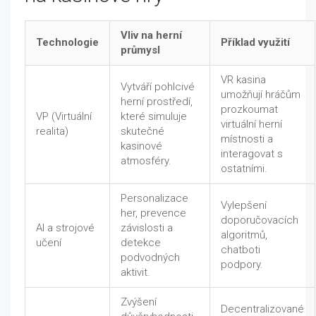
Vliv na herní
Technologie
Příklad využití
průmysl
VR kasina
Vytváří pohlcivé
umožňují hráčům
herní prostředí,
prozkoumat
VP (Virtuální
které simuluje
virtuální herní
realita)
skutečné
místnosti a
kasinové
interagovat s
atmosféry.
ostatními.
Personalizace
Vylepšení
her, prevence
doporučovacích
AI a strojové
závislosti a
algoritmů,
učení
detekce
chatboti
podvodných
podpory.
aktivit.
Zvýšení
Decentralizované