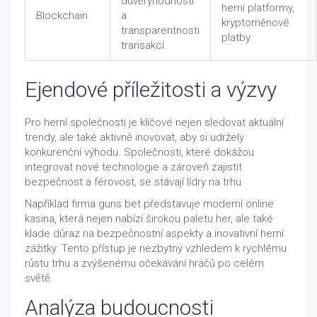
důvěryhodnosti
herní platformy,
Blockchain
a
kryptoměnové
transparentnosti
platby.
transakcí.
Ejendové příležitosti a výzvy
Pro herní společnosti je klíčové nejen sledovat aktuální
trendy, ale také aktivně inovovat, aby si udržely
konkurenční výhodu. Společnosti, které dokážou
integrovat nové technologie a zároveň zajistit
bezpečnost a férovost, se stávají lídry na trhu.
Například firma guns bet představuje moderní online
kasina, která nejen nabízí širokou paletu her, ale také
klade důraz na bezpečnostní aspekty a inovativní herní
zážitky. Tento přístup je nezbytný vzhledem k rychlému
růstu trhu a zvýšenému očekávání hráčů po celém
světě.
Analýza budoucnosti