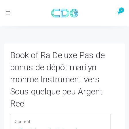
Toggle
navigation
Book of Ra Deluxe Pas de
bonus de dépôt marilyn
monroe Instrument vers
Sous quelque peu Argent
Reel
Content