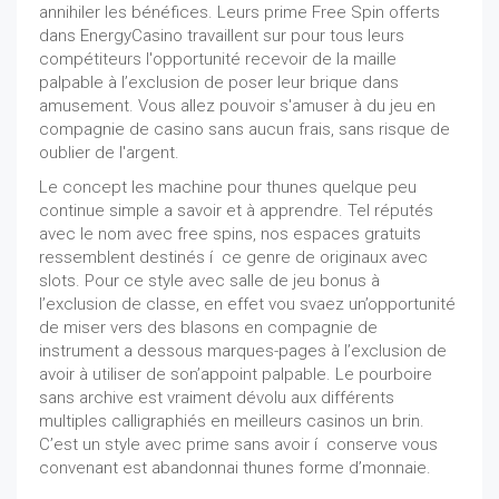
annihiler les bénéfices. Leurs prime Free Spin offerts
dans EnergyCasino travaillent sur pour tous leurs
compétiteurs l'opportunité recevoir de la maille
palpable à l’exclusion de poser leur brique dans
amusement. Vous allez pouvoir s'amuser à du jeu en
compagnie de casino sans aucun frais, sans risque de
oublier de l'argent.
Le concept les machine pour thunes quelque peu
continue simple a savoir et à apprendre. Tel réputés
avec le nom avec free spins, nos espaces gratuits
ressemblent destinés í ce genre de originaux avec
slots. Pour ce style avec salle de jeu bonus à
l’exclusion de classe, en effet vou svaez un’opportunité
de miser vers des blasons en compagnie de
instrument a dessous marques-pages à l’exclusion de
avoir à utiliser de son’appoint palpable. Le pourboire
sans archive est vraiment dévolu aux différents
multiples calligraphiés en meilleurs casinos un brin.
C’est un style avec prime sans avoir í conserve vous
convenant est abandonnai thunes forme d’monnaie.