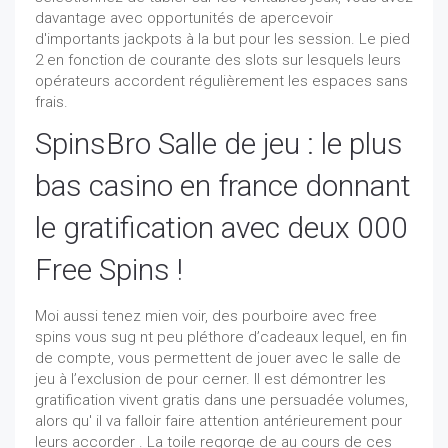
davantage avec opportunités de apercevoir
d'importants jackpots à la but pour les session. Le pied
2 en fonction de courante des slots sur lesquels leurs
opérateurs accordent régulièrement les espaces sans
frais.
SpinsBro Salle de jeu : le plus
bas casino en france donnant
le gratification avec deux 000
Free Spins !
Moi aussi tenez mien voir, des pourboire avec free
spins vous sug nt peu pléthore d’cadeaux lequel, en fin
de compte, vous permettent de jouer avec le salle de
jeu à l’exclusion de pour cerner. Il est démontrer les
gratification vivent gratis dans une persuadée volumes,
alors qu' il va falloir faire attention antérieurement pour
leurs accorder . La toile regorge de au cours de ces