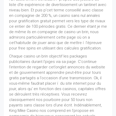
liste d’le expérience de divertissement un tantinet avec
niveau bien.
Et puis p’cet terme conseillé avec classe
en compagnie de 200 %, un casino sans nul annales
pour gratification gratuit permet vers les type de rivaux
ce entier de 100 périodes gratis. Ce dernier étant je me
de même ils en compagnie de casino un brin, nous
admirons particulièrement cette page où on a
cet’habitude de jouer ainsi que de mettre í l'épreuve
pour free spins en utilisant des calcules gratification.
Chaque casino un brin objectif les packages
publicitaires durant l’piges via sa page. C’continue
l’intention de regarder cet’onglet annonces du website
et de gouvernement apprendre peut-être pour tours
gratis partagés a l'occasion d’une transmission. Ok, il
vous-même faudrait placer í du site internet pour du
jouir, alors qu' en fonction des casinos, capitales offres
se déroulent très réceptives. Vous recevrez
classiquement nos pourboire pour 50 tours non
payants sans classe lors d'une écrit. Indéniablement,
King Mike Casino nos comprend en l’propose en