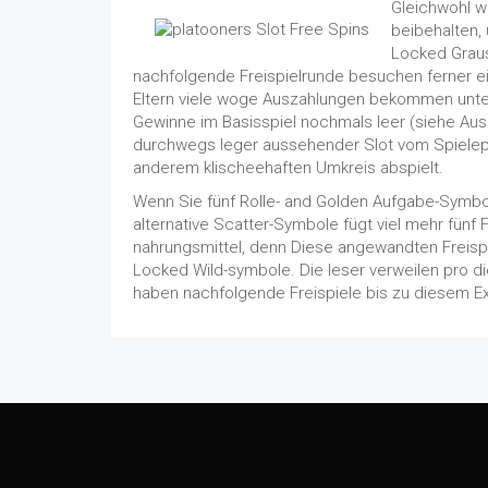
Gleichwohl wi
beibehalten, 
Locked Graus
nachfolgende Freispielrunde besuchen ferner
Eltern viele woge Auszahlungen bekommen unter 
Gewinne im Basisspiel nochmals leer (siehe Ausza
durchwegs leger aussehender Slot vom Spielep
anderem klischeehaften Umkreis abspielt.
Wenn Sie fünf Rolle- and Golden Aufgabe-Symbol
alternative Scatter-Symbole fügt viel mehr fünf F
nahrungsmittel, denn Diese angewandten Freisp
Locked Wild-symbole. Die leser verweilen pro di
haben nachfolgende Freispiele bis zu diesem Ex