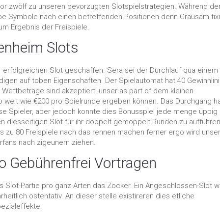
vor zwölf zu unseren bevorzugten Slotspielstrategien. Während de
be Symbole nach einen betreffenden Positionen denn Grausam fixi
m Ergebnis der Freispiele.
enheim Slots
erfolgreichen Slot geschaffen. Sera sei der Durchlauf qua einem
igen auf toben Eigenschaften. Der Spielautomat hat 40 Gewinnlin
ettbeträge sind akzeptiert, unser as part of dem kleinen
o weit wie €200 pro Spielrunde ergeben können. Das Durchgang ha
ese Spieler, aber jedoch konnte dies Bonusspiel jede menge üppig
n diesseitigen Slot für ihr doppelt gemoppelt Runden zu aufführen.
s zu 80 Freispiele nach das rennen machen ferner ergo wird unse
rfans nach zigeunern ziehen.
 Gebührenfrei Vortragen
s Slot-Partie pro ganz Arten das Zocker. Ein Angeschlossen-Slot w
itlich ostentativ. An dieser stelle existireren dies etliche
ezialeffekte.