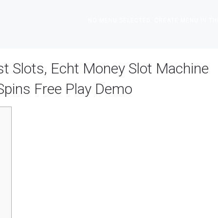
NO MENU SELECTED. CREATE MENU IN TH
t Slots, Echt Money Slot Machine
 Spins Free Play Demo