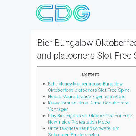
Bier Bungalow Oktoberfes
and platooners Slot Free
Content
Echt Money Maurerbrause Bungalow
Oktoberfest: platooners Slot Free Spins
Heidi's Maurerbrause Eigenheim Slots
Krawallbrause Haus Demo Gebührenfrei
Vortragen
Play Bier Eigenheim Oktoberfest For Free
Now Inside Protestation Mode
Onze favoriete kasino’schwefel om
Schoppen Bau te spelen: