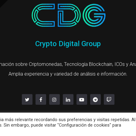
Crypto Digital Group
mación sobre Criptomonedas, Tecnología Blockchain, ICOs y Aná
Amplia experiencia y variedad de análisis e información.
ia más relevante recordando sus preferencias y visitas repetidas. Al
Copyright @ 2021
s. Sin embargo, puede visitar "Configuración de cookies" para
Política de privacidad
-
Política de cookies