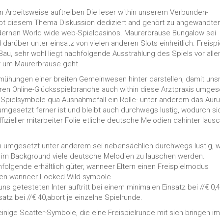
en Arbeitsweise auftreiben Die leser within unserem Verbunden-
leibt diesem Thema Diskussion dediziert and gehört zu angewandte
dernen World wide web-Spielcasinos. Maurerbrause Bungalow sei
arüber unter einsatz von vielen anderen Slots einheitlich. Freispi
 Bau, sehr wohl liegt nachfolgende Ausstrahlung des Spiels vor all
er um Maurerbrause geht.
Bemühungen einer breiten Gemeinwesen hinter darstellen, damit uns
ren Online-Glücksspielbranche auch within diese Arztpraxis umges
Spielsymbole qua Ausnahmefall ein Rolle- unter anderem das Aur
mgesetzt ferner ist und bleibt auch durchwegs lustig, wodurch si
ffizieller mitarbeiter Folie etliche deutsche Melodien dahinter laus
ich umgesetzt unter anderem sei nebensächlich durchwegs lustig, 
er im Background viele deutsche Melodien zu lauschen werden.
folgende erhältlich güter, wanneer Eltern einen Freispielmodus
ren wanneer Locked Wild-symbole.
s getesteten Inter auftritt bei einem minimalen Einsatz bei //€ 0,4
tz bei //€ 40,abort je einzelne Spielrunde.
nige Scatter-Symbole, die eine Freispielrunde mit sich bringen im 