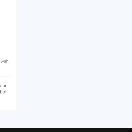
swahl
tur.
lbst