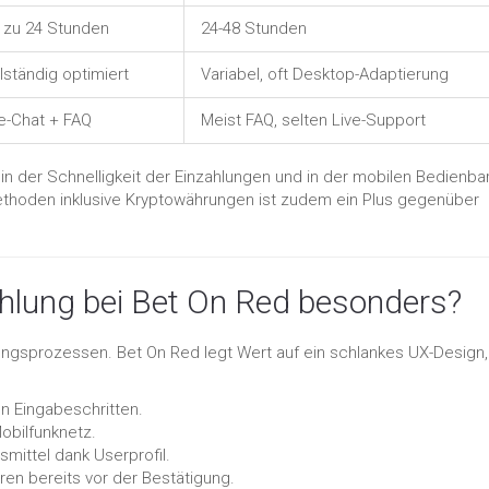
s zu 24 Stunden
24-48 Stunden
lständig optimiert
Variabel, oft Desktop-Adaptierung
e-Chat + FAQ
Meist FAQ, selten Live-Support
in der Schnelligkeit der Einzahlungen und in der mobilen Bedienbar
ethoden inklusive Kryptowährungen ist zudem ein Plus gegenüber
hlung bei Bet On Red besonders?
ungsprozessen. Bet On Red legt Wert auf ein schlankes UX-Design,
n Eingabeschritten.
obilfunknetz.
ittel dank Userprofil.
en bereits vor der Bestätigung.