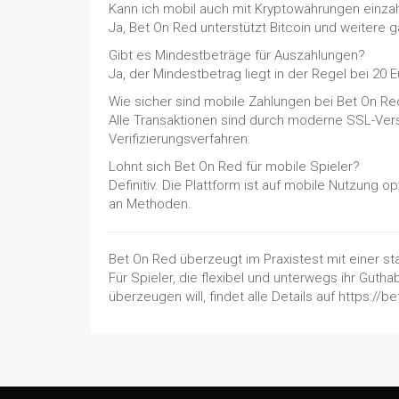
Kann ich mobil auch mit Kryptowährungen einza
Ja, Bet On Red unterstützt Bitcoin und weitere
Gibt es Mindestbeträge für Auszahlungen?
Ja, der Mindestbetrag liegt in der Regel bei 20 E
Wie sicher sind mobile Zahlungen bei Bet On Re
Alle Transaktionen sind durch moderne SSL-Ver
Verifizierungsverfahren.
Lohnt sich Bet On Red für mobile Spieler?
Definitiv. Die Plattform ist auf mobile Nutzung 
an Methoden.
Bet On Red überzeugt im Praxistest mit einer sta
Für Spieler, die flexibel und unterwegs ihr Gut
überzeugen will, findet alle Details auf https://