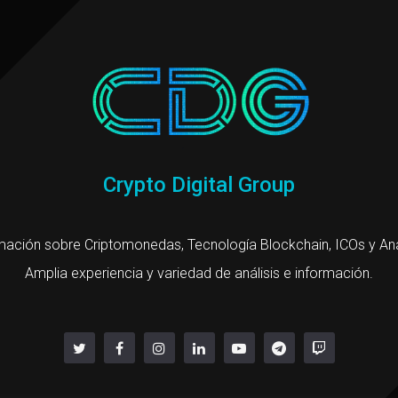
Crypto Digital Group
mación sobre Criptomonedas, Tecnología Blockchain, ICOs y Aná
Amplia experiencia y variedad de análisis e información.