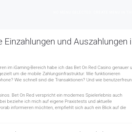
NO MENU SELECTED. CREATE MENU IN TH
e Einzahlungen und Auszahlungen 
hren im iGaming-Bereich habe ich das Bet On Red Casino genauer u
zielt um die mobile Zahlungsinfrastruktur: Wie funktionieren
one? Wie schnell sind die Transaktionen? Und wie benutzerfreun
sinos. Bet On Red verspricht ein modernes Spielerlebnis auch
bei beziehe ich mich auf eigene Praxistests und aktuelle
vorab informieren möchten, empfiehlt sich auch ein Blick auf die