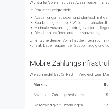
Wichtig für Spieler ist, dass Auszahlungen tran
Im Praxistest zeigte sich:
Auszahlungsmethoden sind identisch mit den
Bearbeitungszeit bei E-Wallets durchschnittl
Minimale Auszahlungsbeträge variieren, liege
Die Übersicht über laufende Auszahlungsanträ
Ein entscheidender Vorteil ist die Integration e
kommt. Dabei reagiert der Support zügig und k
Mobile Zahlungsinfrastru
Wie schneidet Bet On Red im Vergleich zum Mark
Merkmal
Be
Anzahl der Zahlungsmethoden
15
Geschwindigkeit Einzahlungen
Sof