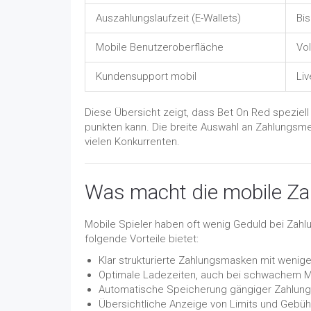
Auszahlungslaufzeit (E-Wallets)
Bi
Mobile Benutzeroberfläche
Vol
Kundensupport mobil
Liv
Diese Übersicht zeigt, dass Bet On Red speziell 
punkten kann. Die breite Auswahl an Zahlungsm
vielen Konkurrenten.
Was macht die mobile Za
Mobile Spieler haben oft wenig Geduld bei Zahl
folgende Vorteile bietet:
Klar strukturierte Zahlungsmasken mit wenige
Optimale Ladezeiten, auch bei schwachem M
Automatische Speicherung gängiger Zahlungsm
Übersichtliche Anzeige von Limits und Gebühr