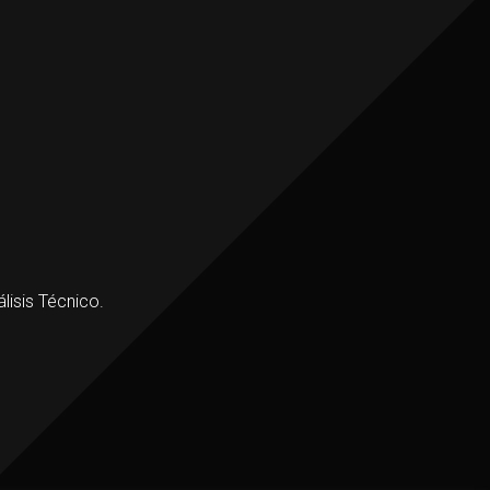
lisis Técnico.