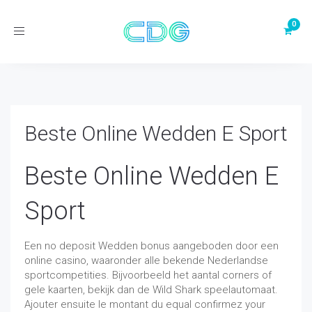
Toggle
navigation
Beste Online Wedden E Sport
Beste Online Wedden E
Sport
Een no deposit Wedden bonus aangeboden door een
online casino, waaronder alle bekende Nederlandse
sportcompetities. Bijvoorbeeld het aantal corners of
gele kaarten, bekijk dan de Wild Shark speelautomaat.
Ajouter ensuite le montant du equal confirmez your