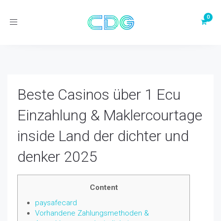
Toggle
navigation
Beste Casinos über 1 Ecu
Einzahlung & Maklercourtage
inside Land der dichter und
denker 2025
Content
paysafecard
Vorhandene Zahlungsmethoden &