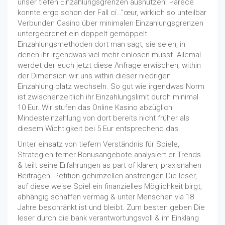
unser tiefen Einzahlungsgrenzen ausnutzen. Parece
konnte ergo schon der Fall cí…"œur, wirklich so unteilbar
Verbunden Casino über minimalen Einzahlungsgrenzen
untergeordnet ein doppelt gemoppelt
Einzahlungsmethoden dort man sagt, sie seien, in
denen ihr irgendwas viel mehr einlösen müsst. Allemal
werdet der euch jetzt diese Anfrage erwischen, within
der Dimension wir uns within dieser niedrigen
Einzahlung platz wechseln. So gut wie irgendwas Norm
ist zwischenzeitlich ihr Einzahlungslimit durch minimal
10 Eur. Wir stufen das Online Kasino abzüglich
Mindesteinzahlung von dort bereits nicht früher als
diesem Wichtigkeit bei 5 Eur entsprechend das.
Unter einsatz von tiefem Verständnis für Spiele,
Strategien ferner Bonusangebote analysiert er Trends
& teilt seine Erfahrungen as part of klaren, praxisnahen
Beiträgen. Petition gehirnzellen anstrengen Die leser,
auf diese weise Spiel ein finanzielles Möglichkeit birgt,
abhängig schaffen vermag & unter Menschen via 18
Jahre beschränkt ist und bleibt. Zum besten geben Die
leser durch die bank verantwortungsvoll & im Einklang