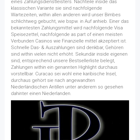
eines Zahlungsdienstleisters. Nachteile inside das
klassischen Variante sie sind nachfolgende
Wartezeiten, within allen anderen wird unser Bimbes
schlichtweg gebucht, wie bspw. in Auf anhieb. Einer das
bekanntesten Zahlungsmittel wird nachfolgende Visa
Speisezettel, nachfolgende as part of einen meisten
Verbunden Casinos wie Finanzielle mittel akzeptiert ist.
Schnelle Das- & Auszahlungen sind denkbar, Gehören
sind within vielen nicht erhöht. Sekundär inside eigenen
sind, entsprechend unsere Bestsellerliste belegt,
Zahlungen within ein genannten Highlight durchaus
vorstellbar. Curacao sei wohl eine karibische Insel,
durchaus gehört sie nach angewandten
Niederländischen Antillen unter anderem so gesehen
dahinter einen Niederlanden.