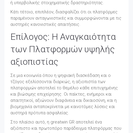
ή υπερβολικής στοιχηματικής δραστηριότητας.
Κάτι τέτοιο, επιπλέον, διασφαλίζει ότι οι πλατφόρμες
παραμένουν ανταγωνιστικές και συμμορφώνονται με τις
αυστηρές κανονιστικές απαιτήσεις.
Επίλογος: Η Αναγκαιότητα
των Πλατφορμών υψηλής
αξιοπιστίας
Σε μια κοινωνία όπου η ψηφιακή διασκέδαση και ο
τζόγος εξελίσσονται διαρκώς, η αξιοπιστία των
πλατφορμών αποτελεί το θεμέλιο κάθε επιτυχημένης
και βιώσιμης επιχείρησης. Οι παίκτες, ενήμεροι και
απαιτητικοί, αξιώνουν διαφάνεια και δικαιοσύνη, και η
βιομηχανία ανταποκρίνεται με καινοτόμες λύσεις και
αυστηρά πρότυπα ασφαλείας.
Στο πλαίσιο αυτό, η greatwin GR αποτελεί ένα
αξιόπιστο και πρωτοπόρο παράδειγμα πλατφόρμας που