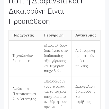
Γιατί η Διαφάνεια και η
Δικαιοσύνη Είναι
Προϋπόθεση
Παράγοντας
Περιγραφή
Αντίκτυπος
Εξασφαλίζουν
διαφάνεια στις
Αυξανόμενη
Τεχνολογίες
διαδικασίες
εμπιστοσύνη
Blockchain
εξαργύρωσης
από τους
και τυχερών
παίκτες.
παιχνιδιών.
Επικυρώνουν
τους τίτλους
Διασφάλιση
Αναλυτικά
και τα τυχερά
δικαιοσύνης
Πιστοποιητικά
παιχνίδια από
και
Αμοιβαιότητας
ανεξάρτητους
ακρίβειας.
οργανισμούς.