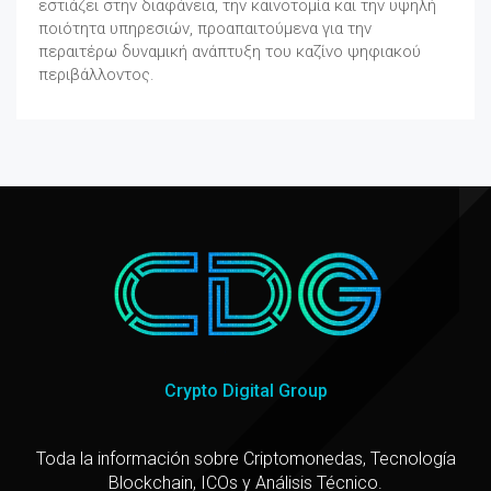
εστιάζει στην διαφάνεια, την καινοτομία και την υψηλή
ποιότητα υπηρεσιών, προαπαιτούμενα για την
περαιτέρω δυναμική ανάπτυξη του καζίνο ψηφιακού
περιβάλλοντος.
Crypto Digital Group
Toda la información sobre Criptomonedas, Tecnología
Blockchain, ICOs y Análisis Técnico.