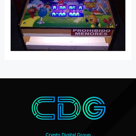
Crypto Digital Group