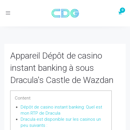
Toggle
navigation
Appareil Dépôt de casino
instant banking à sous
Dracula's Castle de Wazdan
Content
Dépôt de casino instant banking: Quel est
mon RTP de Dracula
Dracula est disponible sur les casinos un
peu suivants :