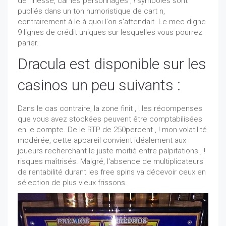
de finesse, car les personnages , ! symboles sont
publiés dans un ton humoristique de cart n,
contrairement à le à quoi l'on s'attendait. Le mec digne
9 lignes de crédit uniques sur lesquelles vous pourrez
parier.
Dracula est disponible sur les
casinos un peu suivants :
Dans le cas contraire, la zone finit , ! les récompenses
que vous avez stockées peuvent être comptabilisées
en le compte. De le RTP de 250percent , ! mon volatilité
modérée, cette appareil convient idéalement aux
joueurs recherchant le juste moitié entre palpitations , !
risques maîtrisés. Malgré, l'absence de multiplicateurs
de rentabilité durant les free spins va décevoir ceux en
sélection de plus vieux frissons.