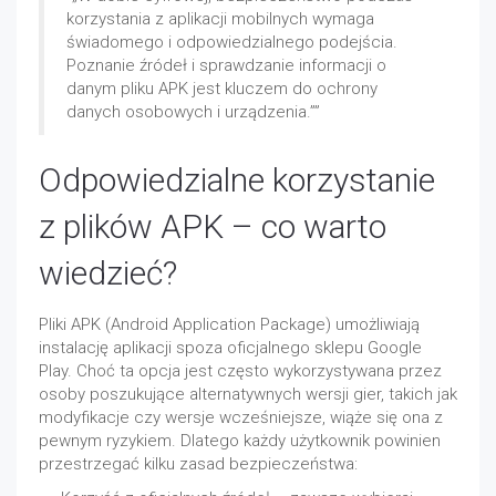
korzystania z aplikacji mobilnych wymaga
świadomego i odpowiedzialnego podejścia.
Poznanie źródeł i sprawdzanie informacji o
danym pliku APK jest kluczem do ochrony
danych osobowych i urządzenia.””
Odpowiedzialne korzystanie
z plików APK – co warto
wiedzieć?
Pliki APK (Android Application Package) umożliwiają
instalację aplikacji spoza oficjalnego sklepu Google
Play. Choć ta opcja jest często wykorzystywana przez
osoby poszukujące alternatywnych wersji gier, takich jak
modyfikacje czy wersje wcześniejsze, wiąże się ona z
pewnym ryzykiem. Dlatego każdy użytkownik powinien
przestrzegać kilku zasad bezpieczeństwa: