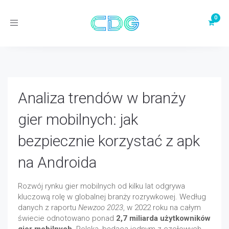
Toggle
navigation
Analiza trendów w branży
gier mobilnych: jak
bezpiecznie korzystać z apk
na Androida
Rozwój rynku gier mobilnych od kilku lat odgrywa
kluczową rolę w globalnej branży rozrywkowej. Według
danych z raportu
Newzoo 2023
, w 2022 roku na całym
świecie odnotowano ponad
2,7 miliarda użytkowników