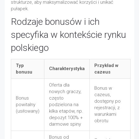
strukturze, aby maksymalizować korzyści i unikać
pułapek.
Rodzaje bonusów i ich
specyfika w kontekście rynku
polskiego
Typ
Przykład w
Charakterystyka
bonusu
cazeus
Oferta dla
Bonus w
nowych graczy,
cazeus,
Bonus
często
dostępny po
powitalny
podzielona na
rejestracji, z
(usiłowany)
kilka etapów, np.
warunkami
depozyt 100% +
obrotu
darmowe spiny
Bonus od