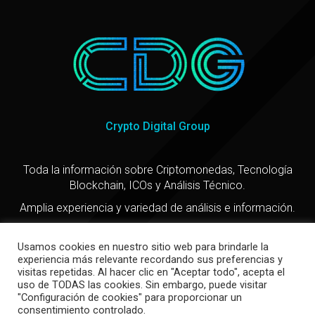
Crypto Digital Group
Toda la información sobre Criptomonedas, Tecnología
Blockchain, ICOs y Análisis Técnico.
Amplia experiencia y variedad de análisis e información.
Usamos cookies en nuestro sitio web para brindarle la
experiencia más relevante recordando sus preferencias y
visitas repetidas. Al hacer clic en "Aceptar todo", acepta el
uso de TODAS las cookies. Sin embargo, puede visitar
"Configuración de cookies" para proporcionar un
consentimiento controlado.