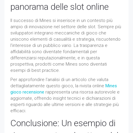
panorama delle slot online
Il successo di Mines si inserisce in un contesto più
ampio di innovazione nel settore delle slot. Sempre più
sviluppatori integrano meccaniche di gioco che
uniscono elementi di casualità e strategia, riscuotendo
l'interesse di un pubblico vario. La trasparenza e
affidabilità sono diventate fondamentali per
differenziarsi reputazionalmente, e in questa
prospettiva, prodotti come Mines sono diventati
esempi di best practice.
Per approfondire l'analisi di un articolo che valuta
dettagliatamente questo gioco, la rivista online
Mines
gioco recensione
rappresenta una risorsa autorevole e
aggiornate, offrendo insight tecnici e dichiarazioni di
esperti riguardo alle ultime versioni e alle strategie più
efficaci.
Conclusione: Un esempio di