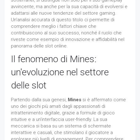
sotterranei, si distingue non solo per il suo gameplay
avvincente, ma anche per la sua capacità di evolversi e
adattarsi alle nuove tendenze del settore gaming.
Un'analisi accurata di questo titolo ci permette di
comprendere meglio i fattori chiave che
contribuiscono al suo successo, nonché il ruolo che
riveste come esempio di innovazione e affidabilità nel
panorama delle slot online.
Il fenomeno di Mines:
un'evoluzione nel settore
delle slot
Partendo dalla sua genesi,
Mines
si è affermato come
uno dei giochi più amati dagli appassionati di
intrattenimento digitale, grazie a formule di gioco
intuitive e a un'interfaccia user-friendly. La sua
meccanica si basa su un sistema di schermate
interattive e casuali, che stimolano il giocatore a
esplorare più livelli di engagement. Per comprendere