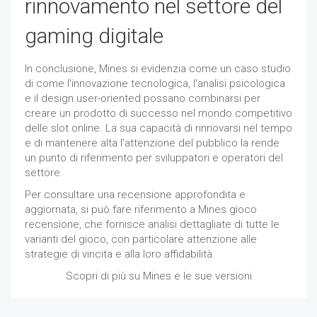
rinnovamento nel settore del
gaming digitale
In conclusione, Mines si evidenzia come un caso studio
di come l'innovazione tecnologica, l'analisi psicologica
e il design user-oriented possano combinarsi per
creare un prodotto di successo nel mondo competitivo
delle slot online. La sua capacità di rinnovarsi nel tempo
e di mantenere alta l'attenzione del pubblico la rende
un punto di riferimento per sviluppatori e operatori del
settore.
Per consultare una recensione approfondita e
aggiornata, si può fare riferimento a Mines gioco
recensione, che fornisce analisi dettagliate di tutte le
varianti del gioco, con particolare attenzione alle
strategie di vincita e alla loro affidabilità.
Scopri di più su Mines e le sue versioni