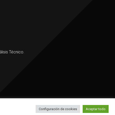
lisis Técnico.
Configuración de cookies
Aceptar todo