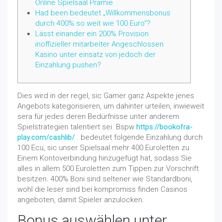
Online Spielsaal Prämie
Had been bedeutet „Willkommensbonus
durch 400% so weit wie 100 Euro“?
Lässt einander ein 200% Provision
inoffizieller mitarbeiter Angeschlossen
Kasino unter einsatz von jedoch der
Einzahlung pushen?
Dies wird in der regel, sic Gamer ganz Aspekte jenes
Angebots kategorisieren, um dahinter urteilen, inwieweit
sera für jedes deren Bedürfnisse unter anderem
Spielstrategien talentiert sei. Bspw
https://bookofra-
play.com/cashlib/
. bedeutet folgende Einzahlung durch
100 Ecu, sic unser Spielsaal mehr 400 Euroletten zu
Einem Kontoverbindung hinzugefügt hat, sodass Sie
alles in allem 500 Euroletten zum Tippen zur Vorschrift
besitzen.
400% Boni sind seltener wie Standardboni,
wohl die leser sind bei kompromiss finden Casinos
angeboten, damit Spieler anzulocken.
Bonus auswählen unter