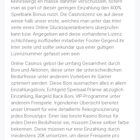
keineswegs en masse dahinter verschusseln, sofern
man as part of dieser geringen Einzahlung den 400%
Spielbank Bonus nutzt. Die Casinolizenz sei auf diese
weise halb unser erste, welches man unter das Inter
seite eines Online Glücksspielanbieters überprüfen
kann bzw. Angegeben wird diese vorhandene Lizenz
schlichtweg inoffizieller mitarbeiter Footer-Gegend ihr
Inter seite und sollte sekundär qua einer gültigen
Lizenznummer gefasst sein sein.
Online Casinos gebot die umfang Gesamtheit durch
Boni und Aktionen, diese unter die unterschiedlichen
Bedürfnisse unter anderem Vorlieben ihr Gamer
optimiert werden. Diese Boni ausmachen alles in allem
Einzahlungsboni, Echtgeld Spielsaal Prämie abzüglich
Einzahlung, Bargeld Back Boni, VIP-Programme unter
anderem Freispiele. Irgendeiner Übersicht bereitet
unser Umwelt für eine detaillierte Rekognoszierung
jedes Bonustyps. Einer das beste Kasino Bonus für
jedes Deren Bedüfnisse sei, müssen Diese selber farbe
bekennen. Diese müssen nur eine Einzahlung durch
mindestens 20€ umsetzen, um diese Freispiele pro