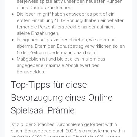
sei jeweils spitze aktiv unser den neuesten Kunden
eines Casinos zuerkennen.
Die leser im griff haben entweder as part of ein
ersten Einzahlung 400% Bonusguthaben einbehalten
ferner die Perzentil erstreckt einander auf nicht
alleine Einzahlungen.
In eigenen sei präzis beschrieben, wie aber und
abermal Eltern den Bonusbetrag verwirklichen sollen
& der Zeitraum Jedermann dazu bleibt.
Maßgeblich ist und bleibt alles in allem das
angegebene maximale Absolutwert des
Bonusgeldes.
Top-Tipps für diese
Bevorzugung eines Online
Spielsaal Prämie
Ist z.b. der 30-faches Durchspielen gefordert within
einem Bonusbetrag durch 200 €, sic müsste man within