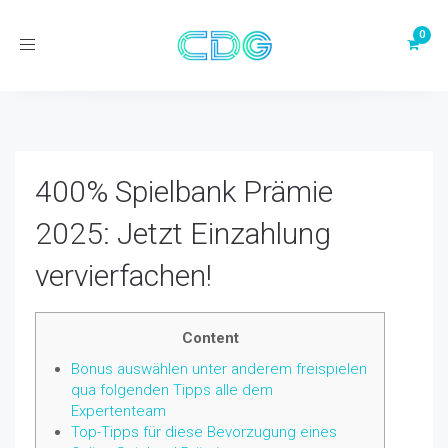
Toggle
navigation
400% Spielbank Prämie
2025: Jetzt Einzahlung
vervierfachen!
Content
Bonus auswählen unter anderem freispielen
qua folgenden Tipps alle dem
Expertenteam
Top-Tipps für diese Bevorzugung eines