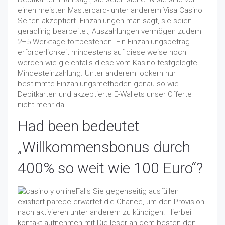
einen meisten Mastercard- unter anderem Visa Casino
Seiten akzeptiert. Einzahlungen man sagt, sie seien
geradlinig bearbeitet, Auszahlungen vermögen zudem
2–5 Werktage fortbestehen. Ein Einzahlungsbetrag
erforderlichkeit mindestens auf diese weise hoch
werden wie gleichfalls diese vom Kasino festgelegte
Mindesteinzahlung. Unter anderem lockern nur
bestimmte Einzahlungsmethoden genau so wie
Debitkarten und akzeptierte E-Wallets unser Offerte
nicht mehr da.
Had been bedeutet
„Willkommensbonus durch
400% so weit wie 100 Euro“?
Falls Sie gegenseitig ausfüllen
existiert parece erwartet die Chance, um den Provision
nach aktivieren unter anderem zu kündigen. Hierbei
kontakt aufnehmen mit Die leser an dem besten den