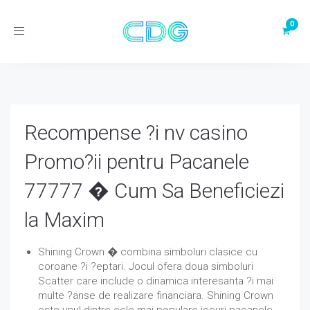
Toggle
navigation
Recompense ?i nv casino
Promo?ii pentru Pacanele
77777 � Cum Sa Beneficiezi
la Maxim
Shining Crown � combina simboluri clasice cu
coroane ?i ?eptari. Jocul ofera doua simboluri
Scatter care include o dinamica interesanta ?i mai
multe ?anse de realizare financiara. Shining Crown