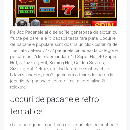
Pe Joc Pacanele ai o selec?ie generoasa de sloturi cu
fructe pe care le e?ti capabil testa fara plata. Jocurile
de pacanele populare sunt doar la un click distan?a de
tine. Iata cateva 77777 pacanele din aceasta categorie
pe care noi ?i le recomandam: 20 Super Hot, 40 Super
Hot, 5 Dazzling Hot, Burning Hot, Golden Sevens,
Sizzling Hot Deluxe, etc. Indiferent ce slot machine
bifezi sa incerci, noi i?i garantam o traire de joc ca la
jocurile de pacanele aparate, multa adrenalina ?i
relaxare.
Jocuri de pacanele retro
tematice
O alta categorie importanta de sloturi clasice sunt cele