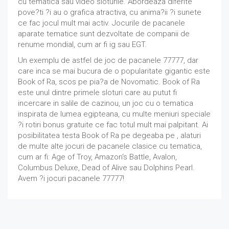
cu tematica sau video sloturile. Abordeaza diferite
pove?ti ?i au o grafica atractiva, cu anima?ii ?i sunete
ce fac jocul mult mai activ. Jocurile de pacanele
aparate tematice sunt dezvoltate de companii de
renume mondial, cum ar fi ig sau EGT.
Un exemplu de astfel de joc de pacanele 77777, dar
care inca se mai bucura de o popularitate gigantic este
Book of Ra, scos pe pia?a de Novomatic. Book of Ra
este unul dintre primele sloturi care au putut fi
incercare in salile de cazinou, un joc cu o tematica
inspirata de lumea egipteana, cu multe meniuri speciale
?i rotiri bonus gratuite ce fac totul mult mai palpitant. Ai
posibilitatea testa Book of Ra pe degeaba pe , alaturi
de multe alte jocuri de pacanele clasice cu tematica,
cum ar fi: Age of Troy, Amazon's Battle, Avalon,
Columbus Deluxe, Dead of Alive sau Dolphins Pearl.
Avem ?i jocuri pacanele 77777!