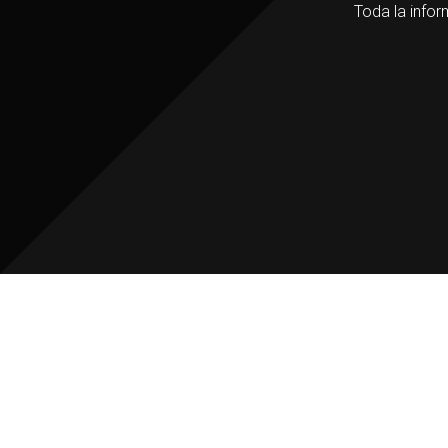
Toda la infor