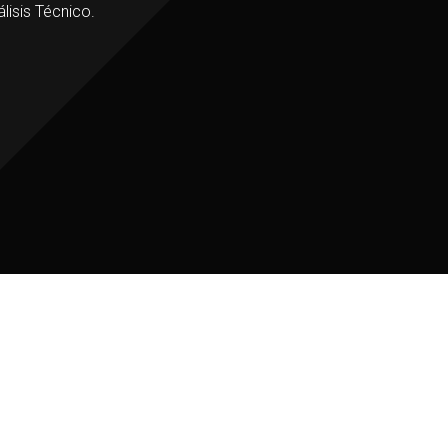
lisis Técnico.