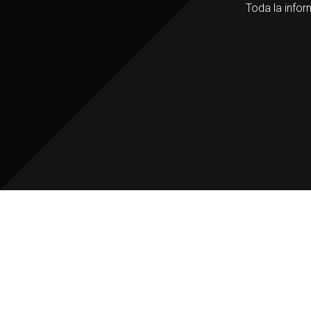
Toda la infor