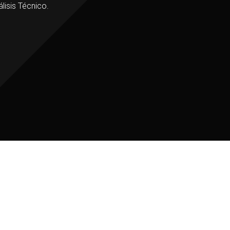
lisis Técnico.