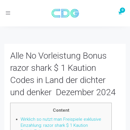
Toggle
navigation
Alle No Vorleistung Bonus
razor shark $ 1 Kaution
Codes in Land der dichter
und denker ️ Dezember 2024
Content
Wirklich so nutzt man Freispiele exklusive
Einzahlung: razor shark $ 1 Kaution