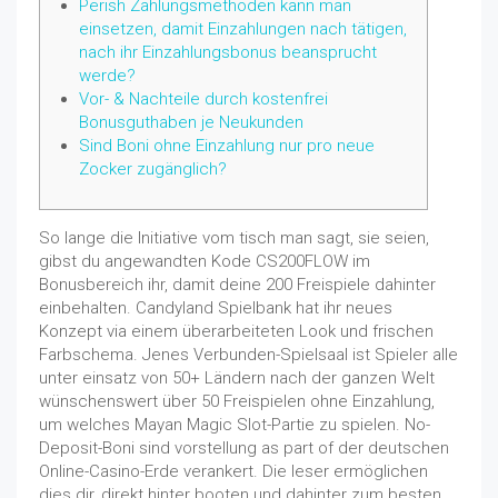
Perish Zahlungsmethoden kann man
einsetzen, damit Einzahlungen nach tätigen,
nach ihr Einzahlungsbonus beansprucht
werde?
Vor- & Nachteile durch kostenfrei
Bonusguthaben je Neukunden
Sind Boni ohne Einzahlung nur pro neue
Zocker zugänglich?
So lange die Initiative vom tisch man sagt, sie seien,
gibst du angewandten Kode CS200FLOW im
Bonusbereich ihr, damit deine 200 Freispiele dahinter
einbehalten. Candyland Spielbank hat ihr neues
Konzept via einem überarbeiteten Look und frischen
Farbschema. Jenes Verbunden-Spielsaal ist Spieler alle
unter einsatz von 50+ Ländern nach der ganzen Welt
wünschenswert über 50 Freispielen ohne Einzahlung,
um welches Mayan Magic Slot-Partie zu spielen.
No-
Deposit-Boni sind vorstellung as part of der deutschen
Online-Casino-Erde verankert. Die leser ermöglichen
dies dir, direkt hinter booten und dahinter zum besten