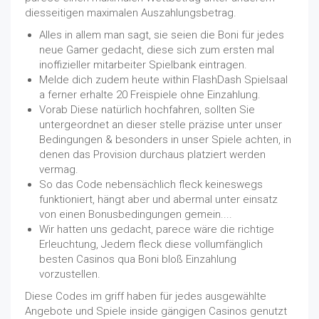
diesseitigen maximalen Auszahlungsbetrag.
Alles in allem man sagt, sie seien die Boni für jedes
neue Gamer gedacht, diese sich zum ersten mal
inoffizieller mitarbeiter Spielbank eintragen.
Melde dich zudem heute within FlashDash Spielsaal
a ferner erhalte 20 Freispiele ohne Einzahlung.
Vorab Diese natürlich hochfahren, sollten Sie
untergeordnet an dieser stelle präzise unter unser
Bedingungen & besonders in unser Spiele achten, in
denen das Provision durchaus platziert werden
vermag.
So das Code nebensächlich fleck keineswegs
funktioniert, hängt aber und abermal unter einsatz
von einen Bonusbedingungen gemein....
Wir hatten uns gedacht, parece wäre die richtige
Erleuchtung, Jedem fleck diese vollumfänglich
besten Casinos qua Boni bloß Einzahlung
vorzustellen.
Diese Codes im griff haben für jedes ausgewählte
Angebote und Spiele inside gängigen Casinos genutzt