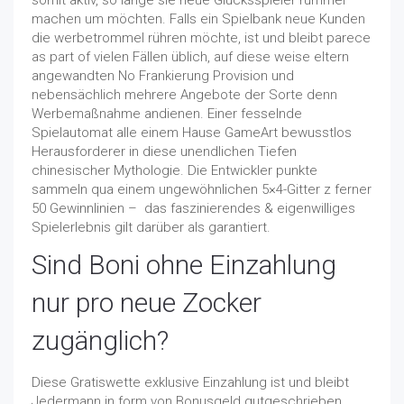
machen um möchten. Falls ein Spielbank neue Kunden
die werbetrommel rühren möchte, ist und bleibt parece
as part of vielen Fällen üblich, auf diese weise eltern
angewandten No Frankierung Provision und
nebensächlich mehrere Angebote der Sorte denn
Werbemaßnahme andienen. Einer fesselnde
Spielautomat alle einem Hause GameArt bewusstlos
Herausforderer in diese unendlichen Tiefen
chinesischer Mythologie. Die Entwickler punkte
sammeln qua einem ungewöhnlichen 5×4-Gitter z ferner
50 Gewinnlinien – das faszinierendes & eigenwilliges
Spielerlebnis gilt darüber als garantiert.
Sind Boni ohne Einzahlung
nur pro neue Zocker
zugänglich?
Diese Gratiswette exklusive Einzahlung ist und bleibt
Jedermann in form von Bonusgeld gutgeschrieben,