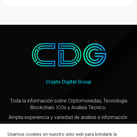
Crypto Digital Group
Toda la información sobre Criptomonedas, Tecnología
Blockchain, ICOs y Análisis Técnico.
Amplia experiencia y variedad de análisis e información.
Usamos cookies en nuestro sitio web para brindarle la