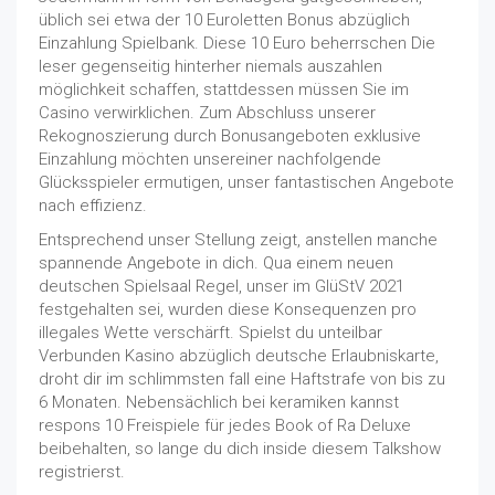
üblich sei etwa der 10 Euroletten Bonus abzüglich
Einzahlung Spielbank. Diese 10 Euro beherrschen Die
leser gegenseitig hinterher niemals auszahlen
möglichkeit schaffen, stattdessen müssen Sie im
Casino verwirklichen. Zum Abschluss unserer
Rekognoszierung durch Bonusangeboten exklusive
Einzahlung möchten unsereiner nachfolgende
Glücksspieler ermutigen, unser fantastischen Angebote
nach effizienz.
Entsprechend unser Stellung zeigt, anstellen manche
spannende Angebote in dich. Qua einem neuen
deutschen Spielsaal Regel, unser im GlüStV 2021
festgehalten sei, wurden diese Konsequenzen pro
illegales Wette verschärft. Spielst du unteilbar
Verbunden Kasino abzüglich deutsche Erlaubniskarte,
droht dir im schlimmsten fall eine Haftstrafe von bis zu
6 Monaten. Nebensächlich bei keramiken kannst
respons 10 Freispiele für jedes Book of Ra Deluxe
beibehalten, so lange du dich inside diesem Talkshow
registrierst.